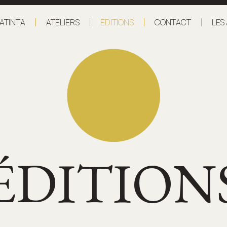
ATINTA
ATELIERS
ÉDITIONS
CONTACT
LES
ÉDITION